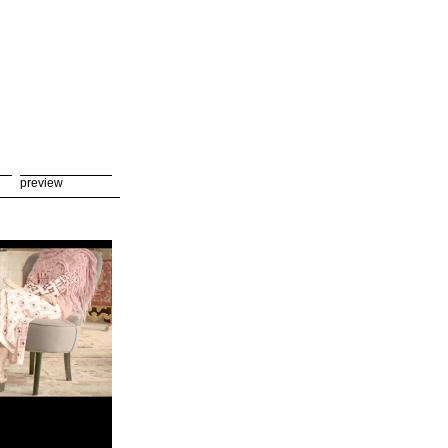
preview